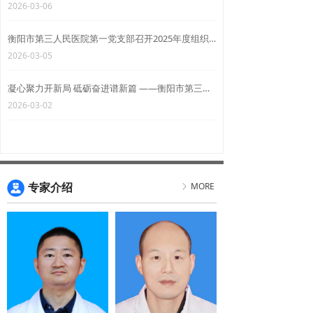
2026-03-06
衡阳市第三人民医院第一党支部召开2025年度组织生活会
2026-03-05
凝心聚力开新局 砥砺奋进谱新篇 ——衡阳市第三人民医院召开2025年度党员领导干部民主生活会
2026-03-02
MORE
专家介绍
ꁕ