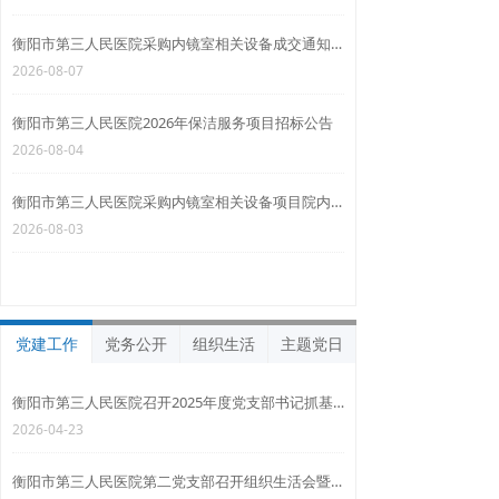
衡阳市第三人民医院采购内镜室相关设备成交通知书
2026-08-07
衡阳市第三人民医院2026年保洁服务项目招标公告
2026-08-04
衡阳市第三人民医院采购内镜室相关设备项目院内议价公告
2026-08-03
党建工作
党务公开
组织生活
主题党日
衡阳市第三人民医院召开2025年度党支部书记抓基层党建工作述职评议会
2026-04-23
衡阳市第三人民医院第二党支部召开组织生活会暨民主评议党员会议