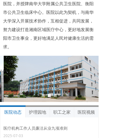
医院，并授牌南华大学附属公共卫生医院、衡阳
市公共卫生临床中心。医院以此为契机，与南华
大学深入开展技术协作，互相促进，共同发展，
努力建设打造湘南区域医疗中心，更好地发展衡
阳市卫生事业，更好地满足人民对健康生活的需
求。
医院动态
护理园地
职工之家
医院视频
医疗机构工作人员廉洁从业九项准则
2025-07-03