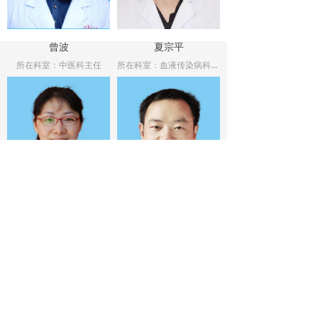
曾波
夏宗平
所在科室：中医科主任
所在科室：血液传染病科主任
专家职称：副主任医师
专家职称：副主任医师
李芳
朱运华
所在科室： 结核科四科主任
所在科室： 肝病科二科主任
专家职称： 主任医师
专家职称： 主任医师
衡阳市第三人民医院