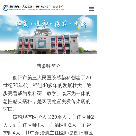
끀
感染科简介
衡阳市第三人民医院感染科创建于20
世纪70年代，经过40多年的发展壮大，逐
步完善成为集科研、教学、临床为一体的
急性感染病科，是医院处置突发传染病的
窗口。
该科现有医护人员20余人，主任医师2
人，副主任医师1人，主治医师2人，主管
护师4人，其中余治清主任医师是衡阳地区