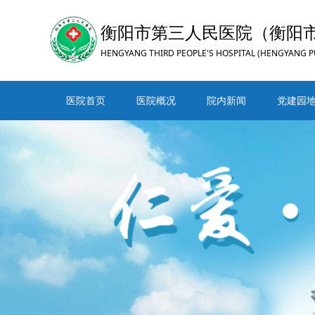
衡阳市第三人民医院（衡阳
HENGYANG THIRD PEOPLE'S HOSPITAL (HENGYANG P
医院首页
医院概况
院内新闻
党建园