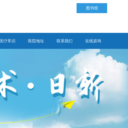
图书馆
医疗常识
医院地址
联系我们
在线咨询