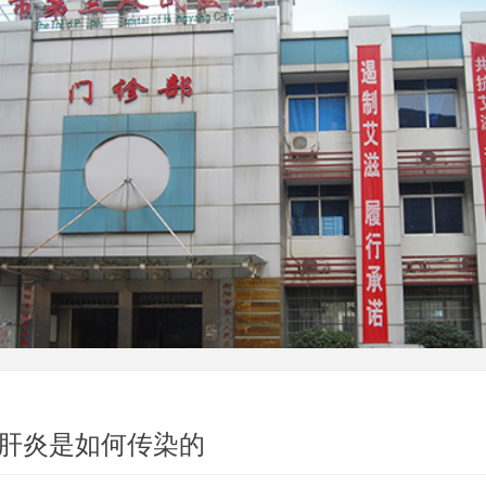
肝炎是如何传染的