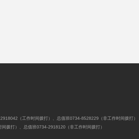
34-2918042（工作时间拨打）、
总值班0734-8528229（非工作时间拨打）
工作时间拨打）、总值班0734-2918120（非工作时间拨打）