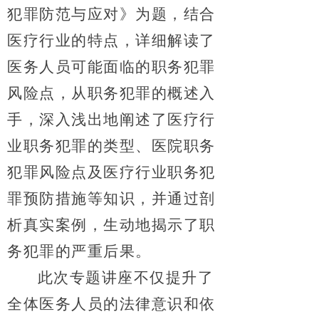
犯罪防范与应对》为题，结合
医疗行业的特点，详细解读了
医务人员可能面临的职务犯罪
风险点，从职务犯罪的概述入
手，深入浅出地阐述了医疗行
业职务犯罪的类型、医院职务
犯罪风险点及医疗行业职务犯
罪预防措施等知识，并通过剖
析真实案例，生动地揭示了职
务犯罪的严重后果。
此次专题讲座不仅提升了
全体医务人员的法律意识和依