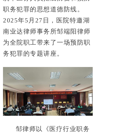
职务犯罪的思想道德防线。
2025年5月27日，医院特邀湖
南业达律师事务所邹端阳律师
为全院职工带来了一场预防职
务犯罪的专题讲座。
邹律师以《医疗行业职务