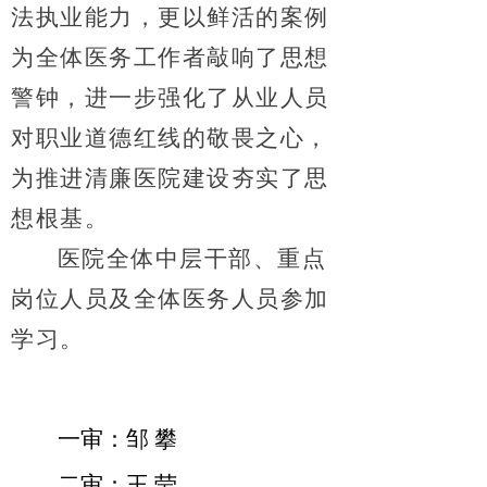
法执业能力，更以鲜活的案例
为全体医务工作者敲响了思想
警钟，进一步强化了从业人员
对职业道德红线的敬畏之心，
为推进清廉医院建设夯实了思
想根基。
医院全体中层干部、重点
岗位人员及全体医务人员参加
学习。
一审：邹
攀
二审：王 莹