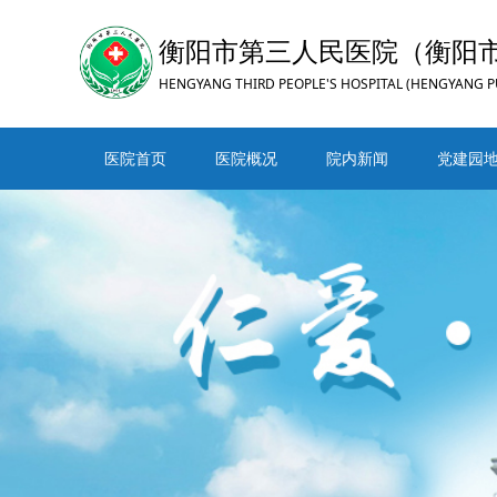
衡阳市第三人民医院（衡阳
HENGYANG THIRD PEOPLE'S HOSPITAL (HENGYANG P
医院首页
医院概况
院内新闻
党建园