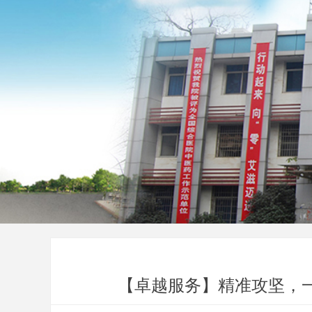
【卓越服务】精准攻坚，