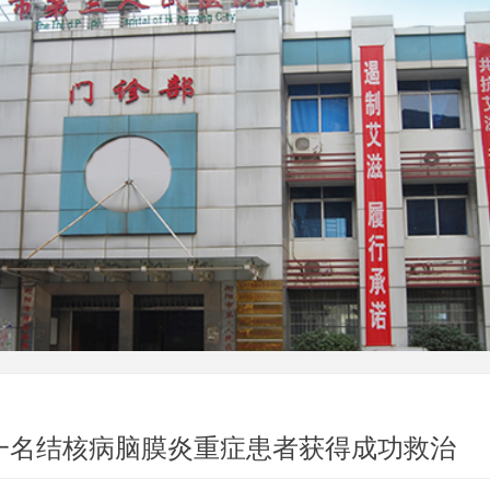
一名结核病脑膜炎重症患者获得成功救治