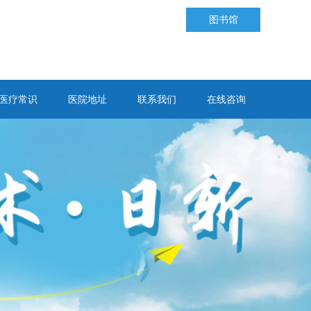
图书馆
医疗常识
医院地址
联系我们
在线咨询