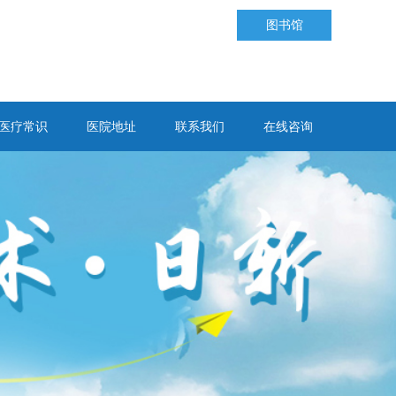
图书馆
医疗常识
医院地址
联系我们
在线咨询