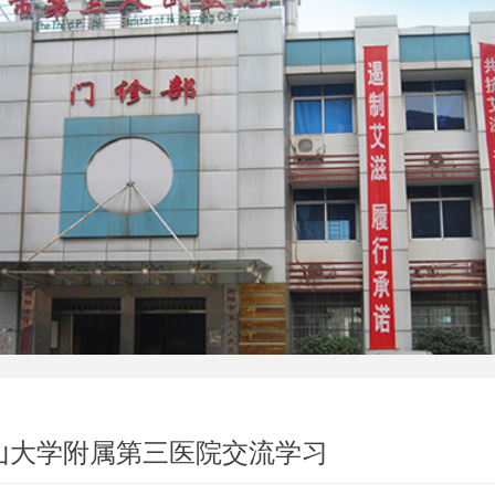
山大学附属第三医院交流学习