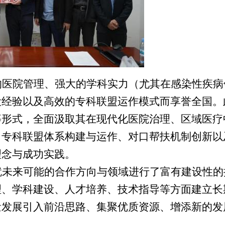
的医院管理、强大的学科实力（尤其在感染性疾病
设经验以及高效的专科联盟运作模式而享誉全国。
等形式，全面汲取其在现代化医院治理、区域医疗
、专科联盟体系构建与运作、对口帮扶机制创新以
理念与成功实践。
就未来可能的合作方向与领域进行了富有建设性的
理、学科建设、人才培养、技术指导等方面建立长
量发展引入
前沿
思路、
集聚优质资源、增添新的发