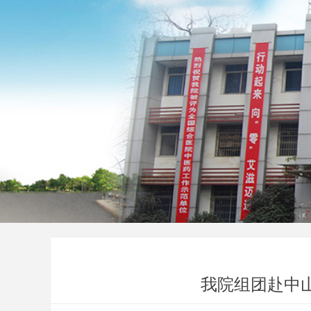
我院组团赴中