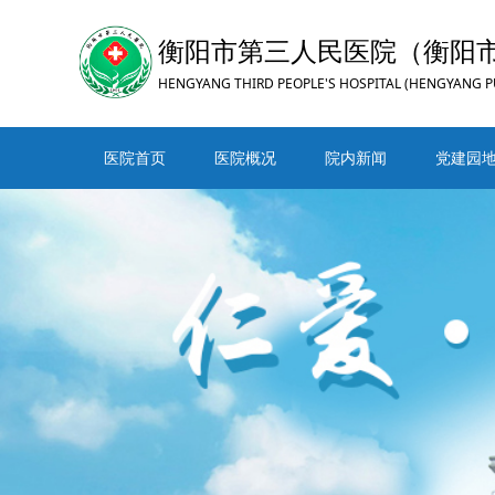
衡阳市第三人民医院（衡阳
HENGYANG THIRD PEOPLE'S HOSPITAL (HENGYANG P
医院首页
医院概况
院内新闻
党建园