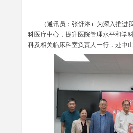
（通讯员：张舒淋）
为深入推进我
科医疗中心，提升医院管理水平和学
科及相关临床科室负责人一行
，赴中